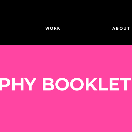
WORK
ABOUT
PHY BOOKLET