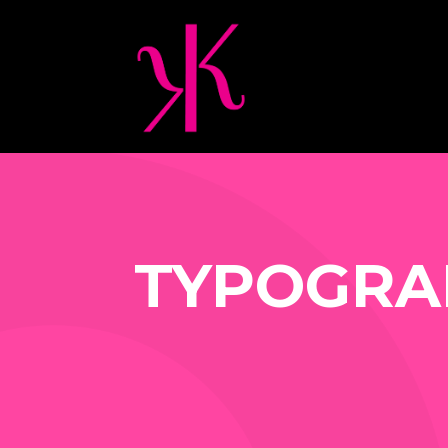
TYPOGRA