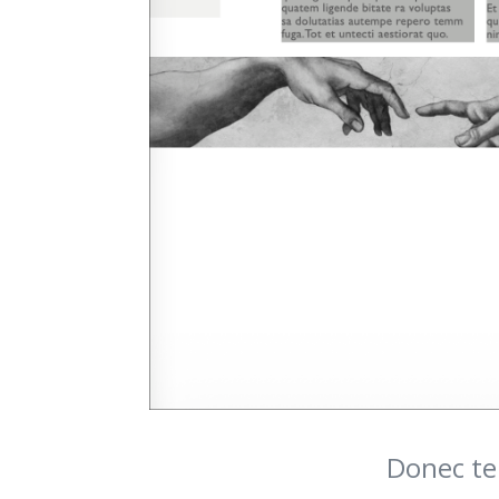
Donec te