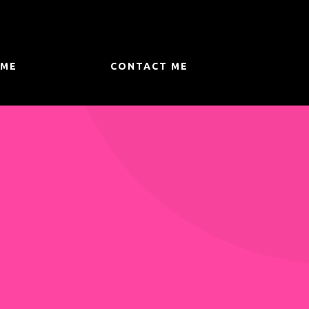
 ME
CONTACT ME