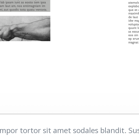
mpor tortor sit amet sodales blandit. Su